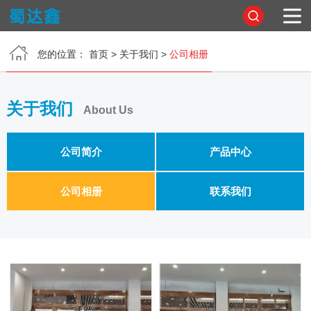
您的位置：
首页
>
关于我们
>
公司相册
首页
关于我们
关于我们
About Us
产品中心
公司简介
产品中心
公司相册
公司相册
联系我们
新闻中心
在线留言
联系我们