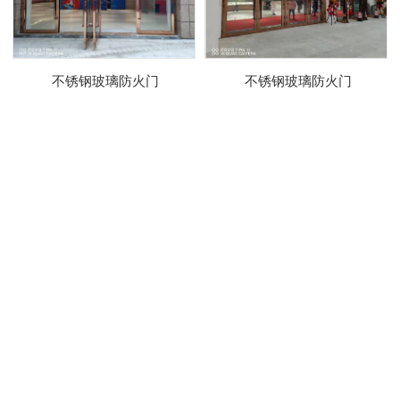
不锈钢玻璃防火门
不锈钢玻璃防火门