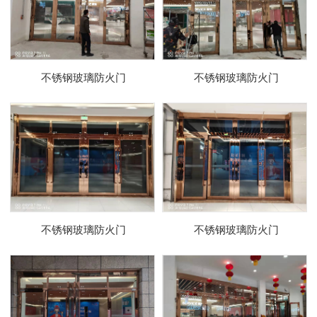
不锈钢玻璃防火门
不锈钢玻璃防火门
不锈钢玻璃防火门
不锈钢玻璃防火门